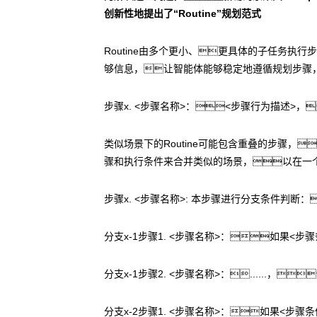
创新性地提出了“Routine”规划范式
Routine由多个更小、更具体的子任务执
够信息，让智能体能够稳定地遵循规划步骤，
步骤x. <步骤名称>：<步骤行为描述>
类似场景下的Routine可能包含重叠的步骤
骤和执行条件来合并类似的场景，以在一个R
步骤x. <步骤名称>: 本步骤进行分支条件判断：
分支x-1步骤1. <步骤名称>：如果<步骤
分支x-1步骤2. <步骤名称>：......，
分支x-2步骤1. <步骤名称>：如果<步骤条