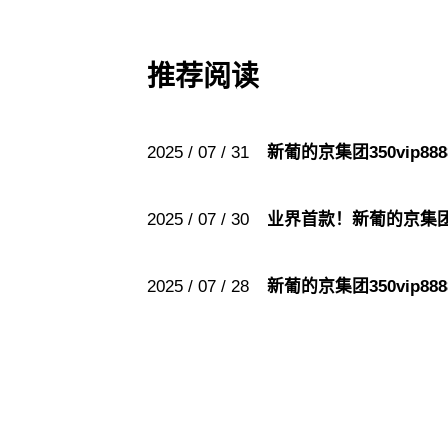
推荐阅读
2025 / 07 / 31
新葡的京集团350vip
2025 / 07 / 30
业界首款！新葡的京集团
2025 / 07 / 28
新葡的京集团350vip88