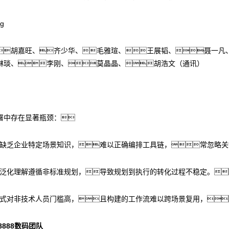
胡嘉旺、齐少华、毛雅瑄、王展韬、聂一凡
琳琰、李刚、莫晶晶、胡浩文（通讯）
署中存在显著瓶颈：
模型缺乏企业特定场景知识，难以正确编排工具链，常忽略
依赖泛化理解遵循非标准规划，导致规划到执行的转化过程不稳定。
码方式对非技术人员门槛高，且构建的工作流难以跨场景复用，
888数码团队