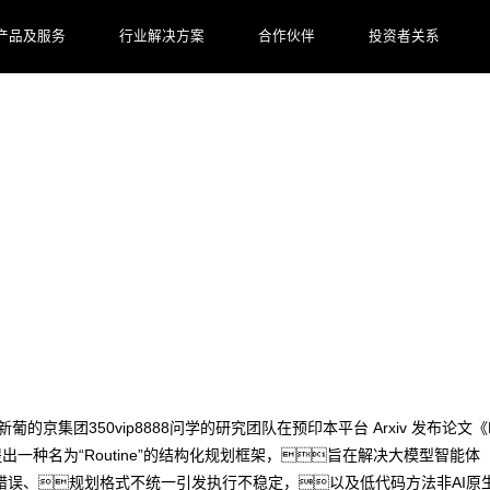
产品及服务
行业解决方案
合作伙伴
投资者关系
问学论文发布：提出企业级大模型智能体规划新范式
350vip8888问学的研究团队在预印本平台 Arxiv 发布论文《Routine: A St
se》，提出一种名为“Routine”的结构化规划框架，旨在解决大模型
错误、规划格式不统一引发执行不稳定，以及低代码方法非AI原