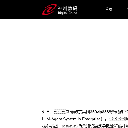
首页
2025 / 07 / 24
新葡的京集团350vip8888
提升执行稳定性与准确性
近日，新葡的京集团350vip8888数码旗下新葡的京集团
LLM-Agent System in Enterpri
核心挑战：场景知识缺乏导致流程编排