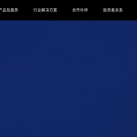
产品及服务
行业解决方案
合作伙伴
投资者关系