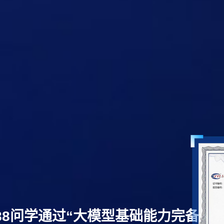
8888问学通过“大模型基础能力完备性