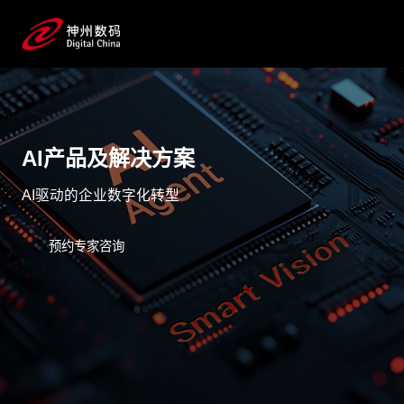
AI产品及解决方案
AI驱动的企业数字化转型
预约专家咨询