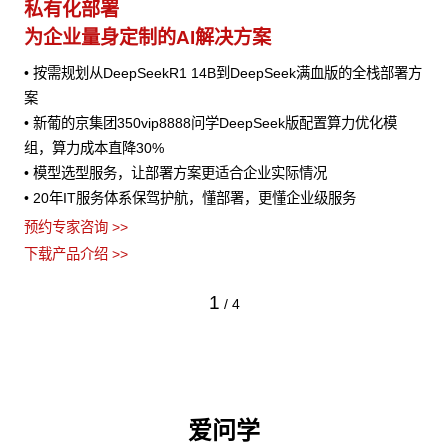
私有化部署
为企业量身定制的AI解决方案
• 按需规划从DeepSeekR1 14B到DeepSeek满血版的全栈部署方
案
• 新葡的京集团350vip8888问学DeepSeek版配置算力优化模
组，算力成本直降30%
• 模型选型服务，让部署方案更适合企业实际情况
• 20年IT服务体系保驾护航，懂部署，更懂企业级服务
预约专家咨询 >>
下载产品介绍 >>
1
/
4
爱问学