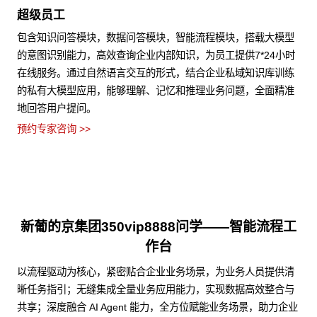
超级员工
包含知识问答模块，数据问答模块，智能流程模块，搭载大模型
的意图识别能力，高效查询企业内部知识，为员工提供7*24小时
在线服务。通过自然语言交互的形式，结合企业私域知识库训练
的私有大模型应用，能够理解、记忆和推理业务问题，全面精准
地回答用户提问。
预约专家咨询 >>
新葡的京集团350vip8888问学——智能流程工
作台
以流程驱动为核心，紧密贴合企业业务场景，为业务人员提供清
晰任务指引；无缝集成全量业务应用能力，实现数据高效整合与
共享；深度融合 AI Agent 能力，全方位赋能业务场景，助力企业