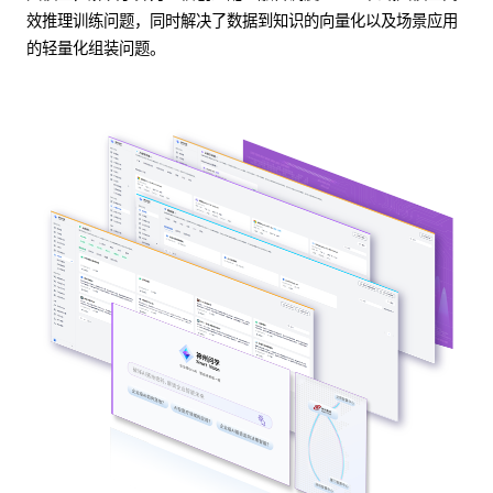
效推理训练问题，同时解决了数据到知识的向量化以及场景应用
的轻量化组装问题。