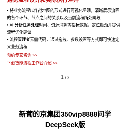
避免流程设计和实际执行差异
• 将业务流程以作战地图的形式进行可视化呈现，清晰展示流程
风险
的各个环节、节点之间的关系以及当前流程所处阶段
• AI 分析任务处理时间、资源消耗等指标数据，定位瓶颈并提供
流程优化建议
• 流程管理者无需代码，通过拖拽、参数设置等方式即可快速定
义业务流程
预约专家咨询 >>
下载智能流程工作台介绍 >>
1
/
3
新葡的京集团350vip8888问学
DeepSeek版