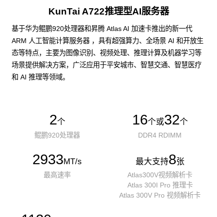
KunTai A722推理型AI服务器
基于华为鲲鹏920处理器和昇腾 Atlas AI 加速卡推出的新一代
ARM 人工智能计算服务器 ，具有超强算力、全场景 AI 和开放生
态等特点，主要为图像识别、视频处理、推理计算及机器学习等
场景提供解决方案，广泛应用于平安城市、智慧交通、智慧医疗
和 AI 推理等领域。
2
16
32
个
个或
个
鲲鹏920处理器
DDR4 RDIMM
2933
8
MT/s
最大支持
张
最高速率
Atlas300V视频解析卡
Atlas 300I Pro 推理卡
Atlas 300V Pro 视频解析卡