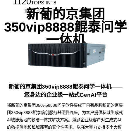
1120
TOPS INT8
新葡的京集团
最大AI算力
350vip8888鲲泰问学
一体机
新葡的京集团350vip8888鲲泰问学一体机——
您身边的企业级一站式GenAI平台
将新葡的京集团350vip8888问学软件集成于自有品牌新葡的京集
团350vip8888鲲泰信创服务器硬件底座，为客户提供私域生成式
AI敏捷落地的软硬一体式解决方案。兼顾企业级客户对生成式AI
的敏捷落地和私域部署的安全性需求，以强大算力支持多个大模