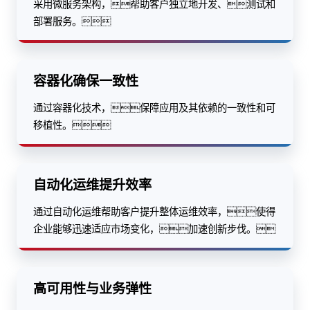
采用微服务架构，帮助客户独立地开发、测试和
部署服务。
容器化确保一致性
通过容器化技术，保障应用及其依赖的一致性和可
移植性。
自动化运维提升效率
通过自动化运维帮助客户提升整体运维效率，使得
企业能够迅速适应市场变化，加速创新步伐。
高可用性与业务弹性