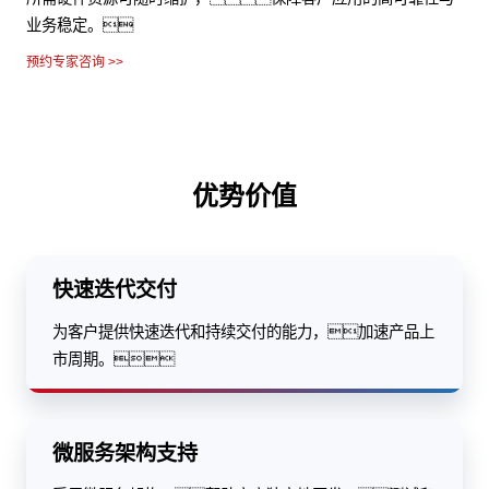
业务稳定。
预约专家咨询 >>
优势价值
快速迭代交付
为客户提供快速迭代和持续交付的能力，加速产品上
市周期。
微服务架构支持