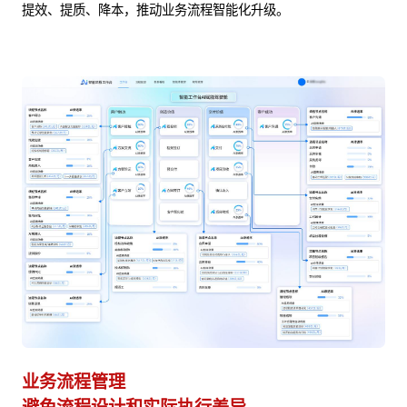
提效、提质、降本，推动业务流程智能化升级。
业务流程管理