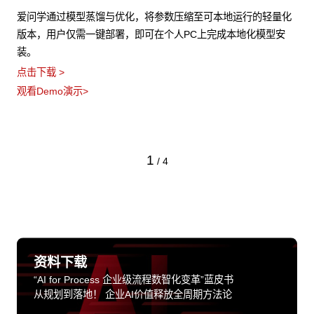
爱问学通过模型蒸馏与优化，将参数压缩至可本地运行的轻量化
版本，用户仅需一键部署，即可在个人PC上完成本地化模型安
装。
点击下载 >
观看Demo演示>
1
/
4
资料下载
“AI for Process 企业级流程数智化变革”蓝皮书
从规划到落地！ 企业AI价值释放全周期方法论