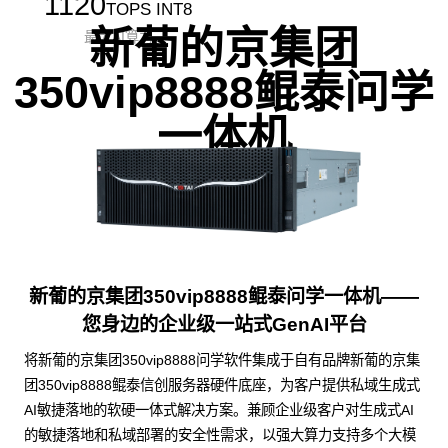
1120
TOPS INT8
新葡的京集团
最大AI算力
350vip8888鲲泰问学
一体机
新葡的京集团350vip8888鲲泰问学一体机——
您身边的企业级一站式GenAI平台
将新葡的京集团350vip8888问学软件集成于自有品牌新葡的京集
团350vip8888鲲泰信创服务器硬件底座，为客户提供私域生成式
AI敏捷落地的软硬一体式解决方案。兼顾企业级客户对生成式AI
的敏捷落地和私域部署的安全性需求，以强大算力支持多个大模