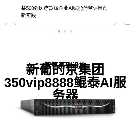
某500强医疗器械企业AI赋能药监评审创
新实践
智算基础设施
新葡的京集团
350vip8888鲲泰AI服
务器