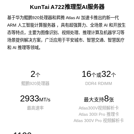
KunTai A722推理型AI服务器
基于华为鲲鹏920处理器和昇腾 Atlas AI 加速卡推出的新一代
ARM 人工智能计算服务器 ，具有超强算力、全场景 AI 和开放生
态等特点，主要为图像识别、视频处理、推理计算及机器学习等
场景提供解决方案，广泛应用于平安城市、智慧交通、智慧医疗
和 AI 推理等领域。
2
16
32
个
个或
个
鲲鹏920处理器
DDR4 RDIMM
2933
8
MT/s
最大支持
张
最高速率
Atlas300V视频解析卡
Atlas 300I Pro 推理卡
Atlas 300V Pro 视频解析卡