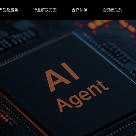
产品及服务
行业解决方案
合作伙伴
投资者关系