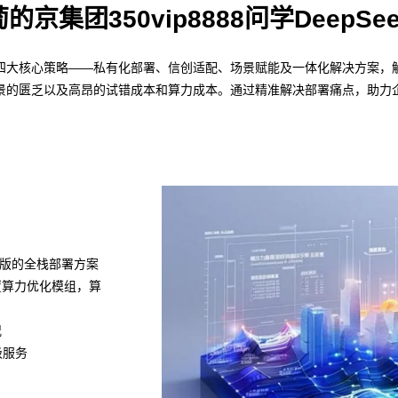
的京集团350vip8888问学DeepSe
ek版通过四大核心策略——私有化部署、信创适配、场景赋能及一体化解决方案，
景的匮乏以及高昂的试错成本和算力成本。通过精准解决部署痛点，助力企
k满血版的全栈部署方案
版配置算力优化模组，算
况
级服务