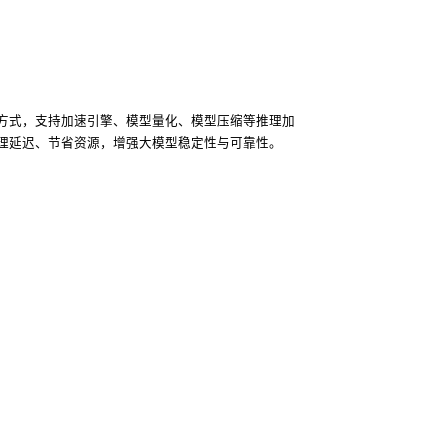
方式，支持加速引擎、模型量化、模型压缩等推理加
理延迟、节省资源，增强大模型稳定性与可靠性。