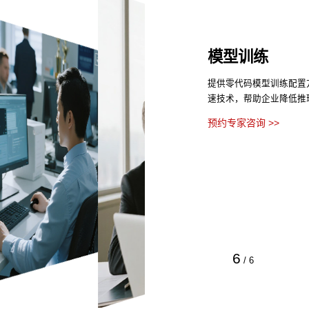
模型训练
提供零代码模型训练配置
速技术，帮助企业降低推
预约专家咨询 >>
6
/
6