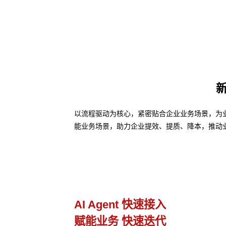
新
以流程驱动为核心，紧密贴合企业业务场景，为业务
能业务场景，助力企业提效、提质、降本，推动
业务流程管理
避免流程设计和实际执行差异