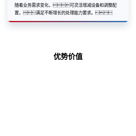
随着业务需求变化，可灵活增减设备和调整配
置，满足不断增长的处理能力要求。
优势价值