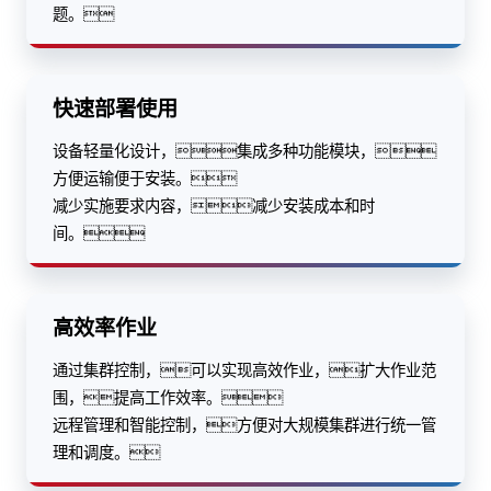
题。
快速部署使用
设备轻量化设计，集成多种功能模块，
方便运输便于安装。
减少实施要求内容，减少安装成本和时
间。
高效率作业
通过集群控制，可以实现高效作业，扩大作业范
围，提高工作效率。
远程管理和智能控制，方便对大规模集群进行统一管
理和调度。