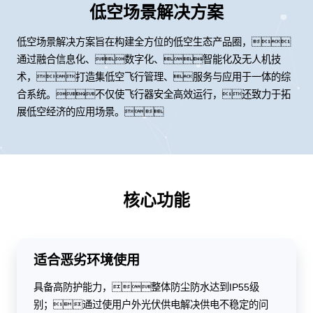
低空场景解决方案
低空场景解决方案旨在构建全方位的低空生态产品圈，
通过融合信息化、数字化、智能化及无人机技
术，打造集低空飞行管理、服务与应用于一体的综
合系统。不仅使飞行器安全高效运行，还致力于拓
展低空经济的应用场景。
核心功能
适合恶劣环境使用
具备高防护能力，整体防尘防水达到IP55级
别；通过使用户外光伏供电解决供电不稳定的问