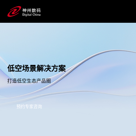
低空场景解决方案
打造低空生态产品圈
预约专家咨询