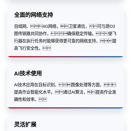
全面的网络支持
自组网、4G网络，卫星通信，可与原O3
图传链路共同协作，确保稳定传输。使飞
行器在执行任务时能够获得更可靠的网络支持，提
高飞行安全性。
AI技术使用
AI技术应用在目标识别、图像处理等方面，
提高作业智能化水平。通过AI算法，提高作业准
确性和效率。
灵活扩展